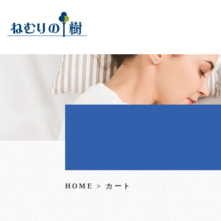
HOME
>
カート