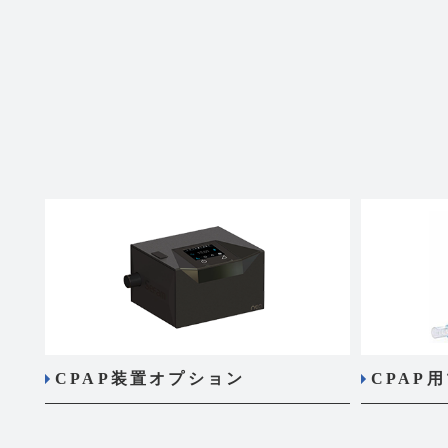
CPAP装置オプション
CPAP