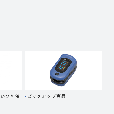
・いびき治
ピックアップ商品