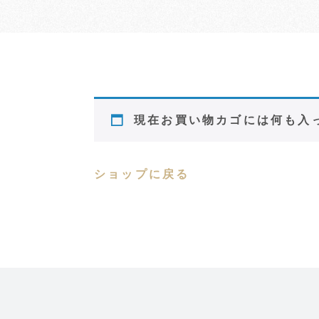
現在お買い物カゴには何も入
ショップに戻る