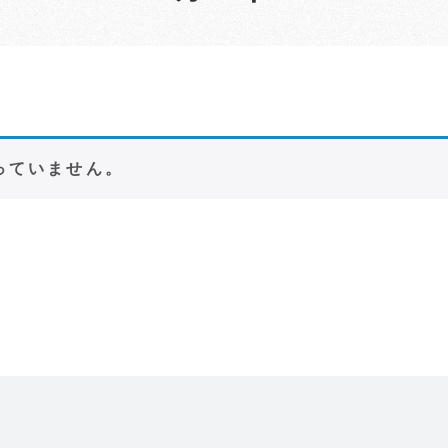
っていません。