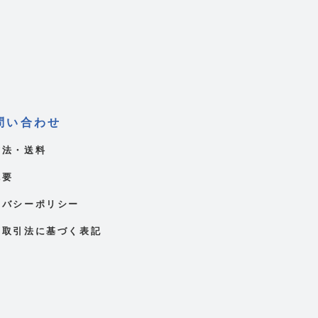
問い合わせ
方法・送料
概要
イバシーポリシー
商取引法に基づく表記