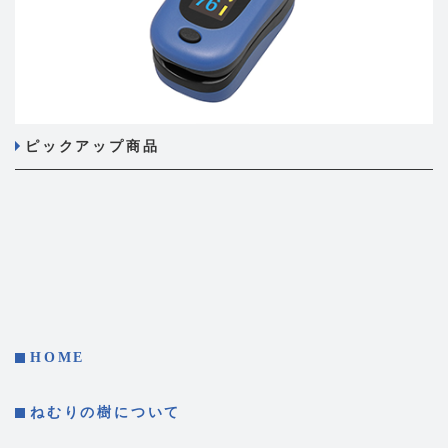
ピックアップ商品
HOME
ねむりの樹について