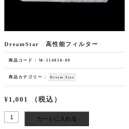
DreamStar 高性能フィルター
商品コード :
M-314850-09
商品カテゴリー :
Dream Star
¥
1,001
（税込）
DreamStar
カートに入れる
高