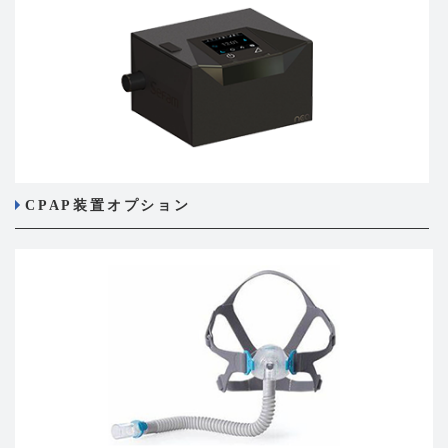
CPAP装置オプション