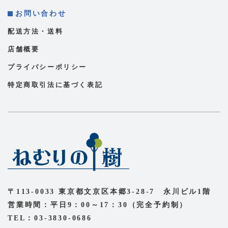
お問い合わせ
配送方法・送料
店舗概要
プライバシーポリシー
特定商取引法に基づく表記
〒113-0033 東京都文京区本郷3-28-7 永川ビル1階
営業時間：平日9：00～17：30（完全予約制）
TEL：03-3830-0686