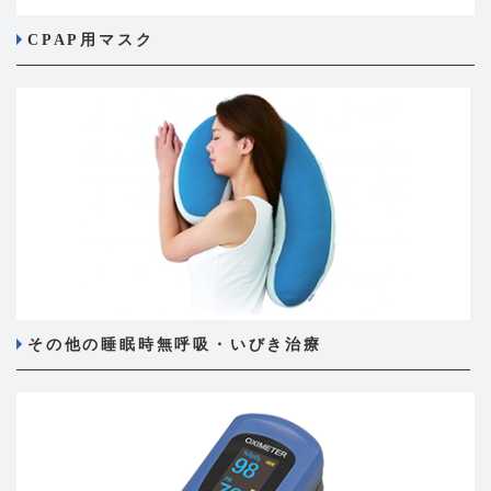
CPAP用マスク
その他の睡眠時無呼吸・いびき治療