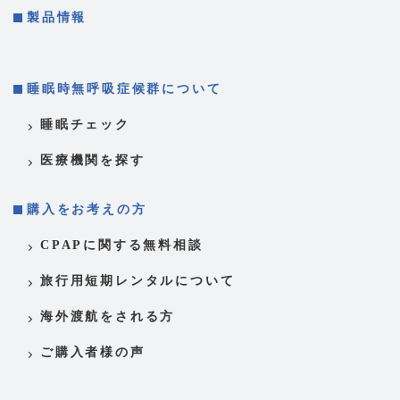
製品情報
睡眠時無呼吸症候群について
睡眠チェック
医療機関を探す
購入をお考えの方
CPAPに関する無料相談
旅行用短期レンタルについて
海外渡航をされる方
ご購入者様の声