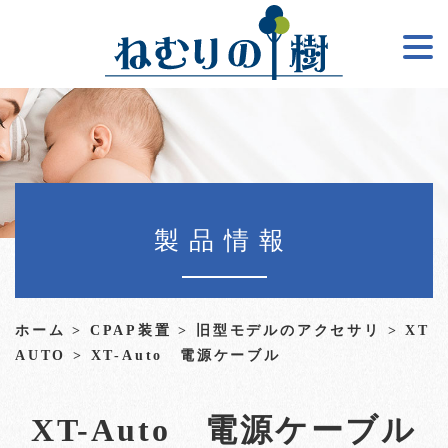
製品情報
ホーム
>
CPAP装置
>
旧型モデルのアクセサリ
>
XT
AUTO
> XT-Auto 電源ケーブル
XT-Auto 電源ケーブル