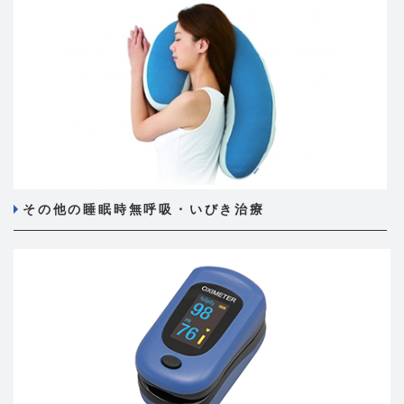
その他の睡眠時無呼吸・いびき治療