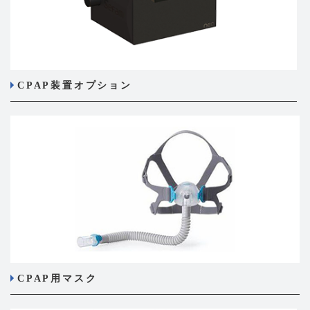
CPAP装置オプション
CPAP用マスク