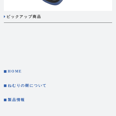
ピックアップ商品
HOME
ねむりの樹について
製品情報