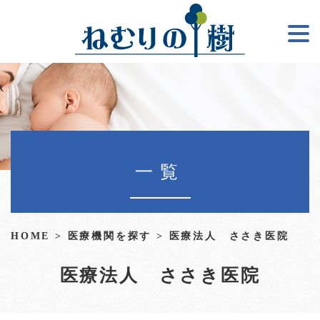
一覧
HOME
>
医療機関を探す
>
医療法人 ささき医院
医療法人 ささき医院