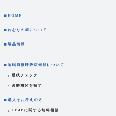
HOME
ねむりの樹について
製品情報
睡眠時無呼吸症候群について
睡眠チェック
医療機関を探す
購入をお考えの方
CPAPに関する無料相談