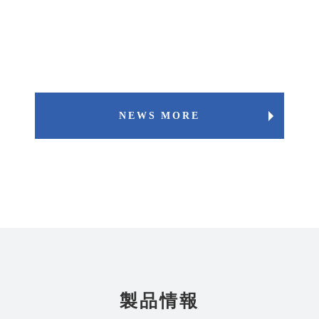
NEWS MORE
製品情報