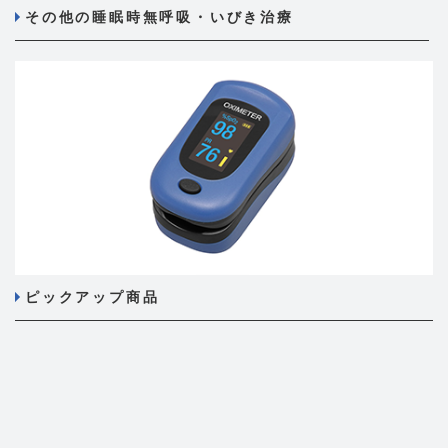
その他の睡眠時無呼吸・いびき治療
ピックアップ商品