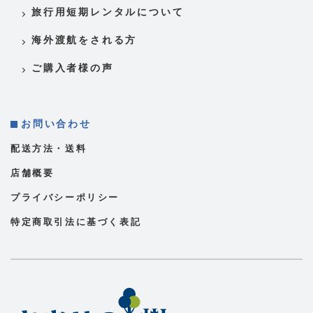
旅行用短期レンタルについて
海外渡航をされる方
ご購入者様の声
お問い合わせ
配送方法・送料
店舗概要
プライバシーポリシー
特定商取引法に基づく表記