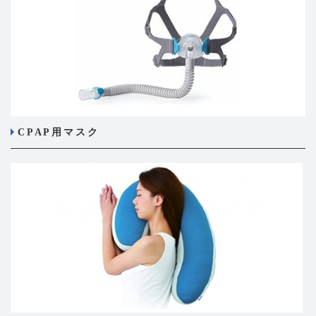
CPAP用マスク