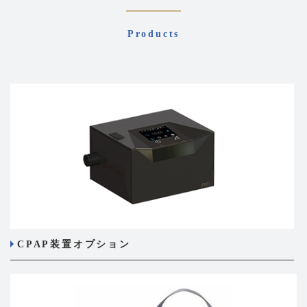
Products
CPAP装置オプション