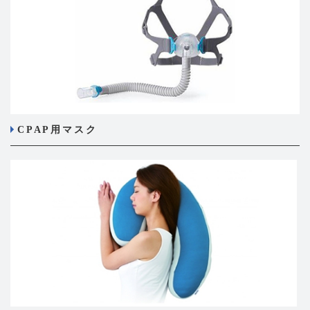
CPAP用マスク