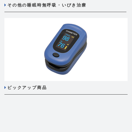
その他の睡眠時無呼吸・いびき治療
ピックアップ商品