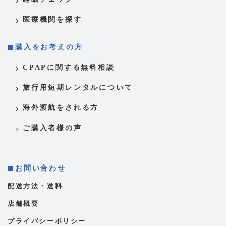
医療機関を探す
購入をお考えの方
CPAPに関する無料相談
旅行用短期レンタルについて
海外渡航をされる方
ご購入者様の声
お問い合わせ
配送方法・送料
店舗概要
プライバシーポリシー