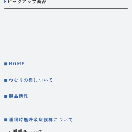
ピックアップ商品
HOME
ねむりの樹について
製品情報
睡眠時無呼吸症候群について
睡眠チェック