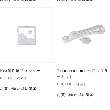
Nea高性能フィルター
Transcend micro用マフラ
ーキット
¥
1,045
（税込）
¥
10,780
（税込）
お買い物カゴに追加
お買い物カゴに追加