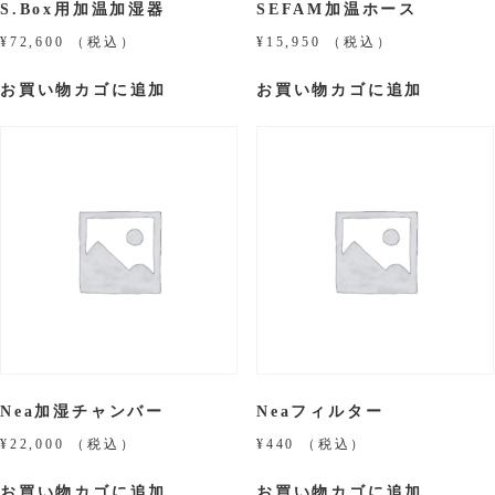
S.Box用加温加湿器
SEFAM加温ホース
¥
72,600
（税込）
¥
15,950
（税込）
お買い物カゴに追加
お買い物カゴに追加
Nea加湿チャンバー
Neaフィルター
¥
22,000
（税込）
¥
440
（税込）
お買い物カゴに追加
お買い物カゴに追加