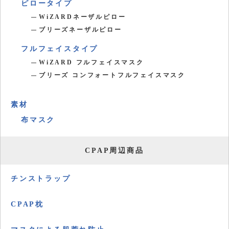
ピロータイプ
WiZARDネーザルピロー
ブリーズネーザルピロー
フルフェイスタイプ
WiZARD フルフェイスマスク
ブリーズ コンフォートフルフェイスマスク
素材
布マスク
CPAP周辺商品
チンストラップ
CPAP枕