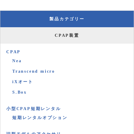
製品カテゴリー
CPAP装置
CPAP
Nea
Transcend micro
iXオート
S.Box
小型CPAP短期レンタル
短期レンタルオプション