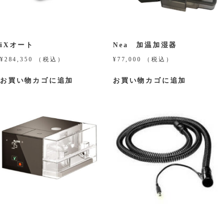
iXオート
Nea 加温加湿器
¥
284,350
（税込）
¥
77,000
（税込）
お買い物カゴに追加
お買い物カゴに追加