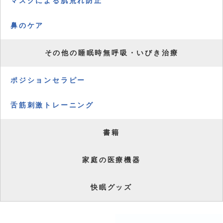
マスクによる肌荒れ防止
鼻のケア
その他の睡眠時無呼吸・いびき治療
ポジションセラピー
舌筋刺激トレーニング
書籍
家庭の医療機器
快眠グッズ