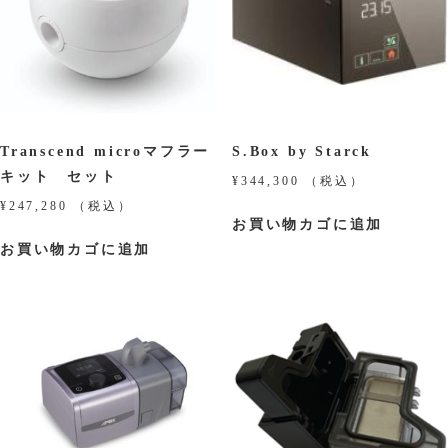
Transcend microマフラー
S.Box by Starck
キット セット
¥
344,300
（税込）
¥
247,280
（税込）
お買い物カゴに追加
お買い物カゴに追加