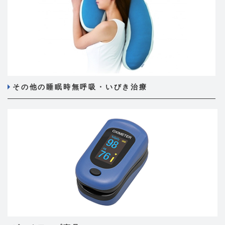
その他の睡眠時無呼吸・いびき治療