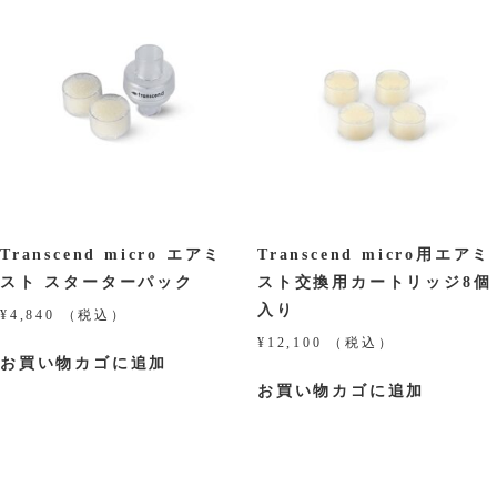
Transcend micro エアミ
Transcend micro用エアミ
スト スターターパック
スト交換用カートリッジ8個
入り
¥
4,840
（税込）
¥
12,100
（税込）
お買い物カゴに追加
お買い物カゴに追加