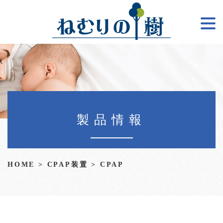
製品情報
HOME
>
CPAP装置
>
CPAP