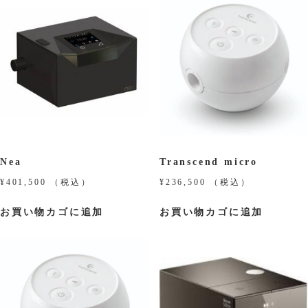
Nea
Transcend micro
¥
401,500
（税込）
¥
236,500
（税込）
お買い物カゴに追加
お買い物カゴに追加