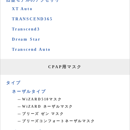
旧型モデルのアクセサリ
XT Auto
TRANSCEND365
Transcend3
Dream Star
Transcend Auto
CPAP用マスク
タイプ
ネーザルタイプ
WiZARD510マスク
WiZARD ネーザルマスク
ブリーズ ゼン マスク
ブリーズコンフォートネーザルマスク