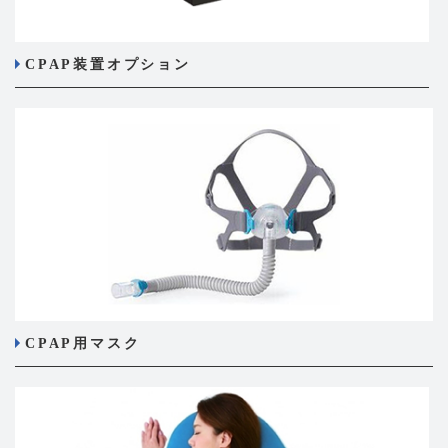
CPAP装置オプション
CPAP用マスク