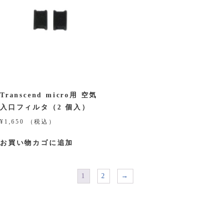
Transcend micro用 空気
入口フィルタ（2 個入）
¥
1,650
（税込）
お買い物カゴに追加
1
2
→