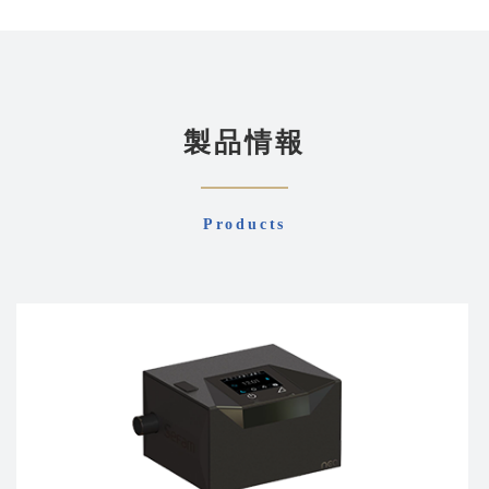
製品情報
Products